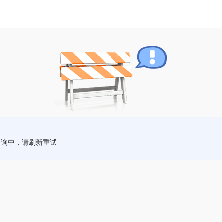
查询中，请刷新重试