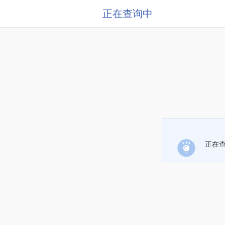
正在查询中
正在