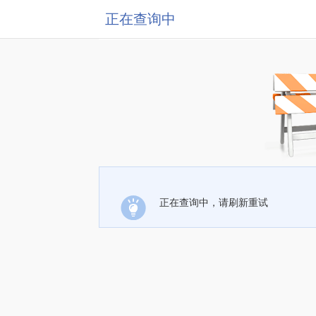
正在查询中
正在查询中，请刷新重试