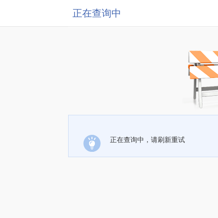
正在查询中
正在查询中，请刷新重试