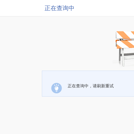
正在查询中
正在查询中，请刷新重试